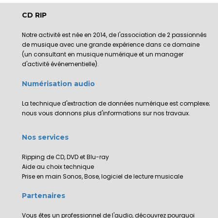
CD RIP
Notre activité est née en 2014, de l'association de 2 passionnés
de musique avec une grande expérience dans ce domaine
(un consultant en musique numérique et un manager
d'activité événementielle).
Numérisation audio
La technique d'extraction de données numérique est complexe;
nous vous donnons plus d'informations sur nos travaux.
Nos services
Ripping de CD, DVD et Blu-ray
Aide au choix technique
Prise en main Sonos, Bose, logiciel de lecture musicale
Partenaires
Vous êtes un professionnel de l'audio, découvrez pourquoi